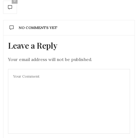
0
NO COMMENTS YET
Leave a Reply
Your email address will not be published.