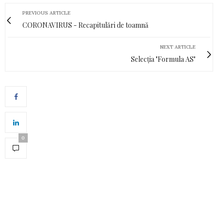
PREVIOUS ARTICLE
CORONAVIRUS - Recapitulări de toamnă
NEXT ARTICLE
Selecția "Formula AS"
0