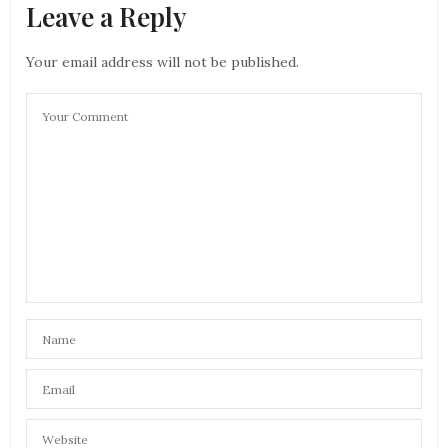
Leave a Reply
Your email address will not be published.