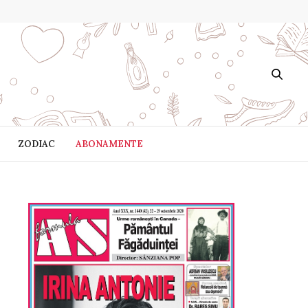
ZODIAC
ABONAMENTE