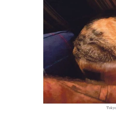
Tokyo