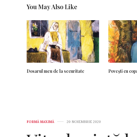
You May Also Like
Dosarul meu de la securitate
Povești cu cop
FORMĂ MAXIMĂ
20 NOIEMBRIE 2020