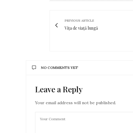
PREVIOUS ARTICLE
Vița de viață lungă
NO COMMENTS YET
Leave a Reply
Your email address will not be published.