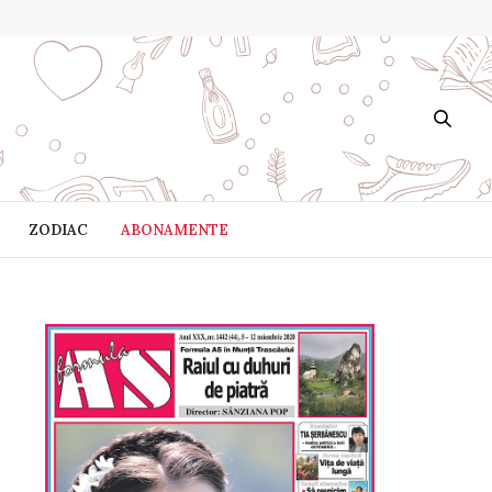
ZODIAC
ABONAMENTE