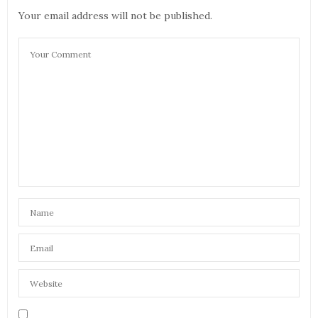
Your email address will not be published.