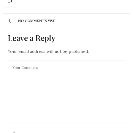
NO COMMENTS YET
Leave a Reply
Your email address will not be published.