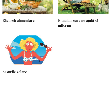
Răcoreli alimentare
Ritualuri care ne ajută să
înflorim
Arsurile solare