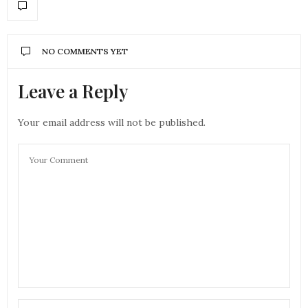
NO COMMENTS YET
Leave a Reply
Your email address will not be published.