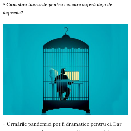
* Cum stau lucrurile pentru cei care suferă deja de
depresie?
– Urmările pandemiei pot fi dramatice pentru ei. Dar