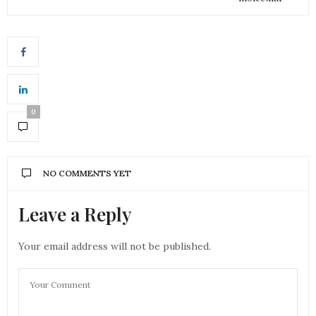
0
NO COMMENTS YET
Leave a Reply
Your email address will not be published.