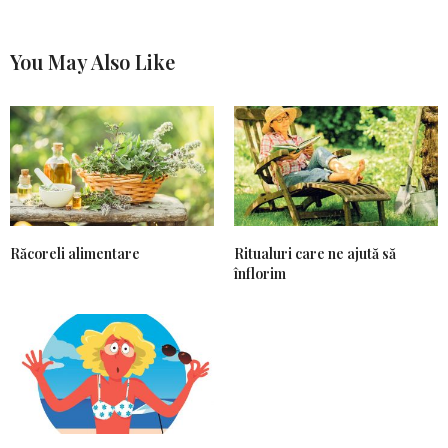
You May Also Like
Răcoreli alimentare
Ritualuri care ne ajută să
înflorim