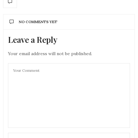
NO COMMENTS YET
Leave a Reply
Your email address will not be published.