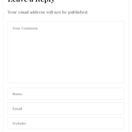
Your email address will not be published.