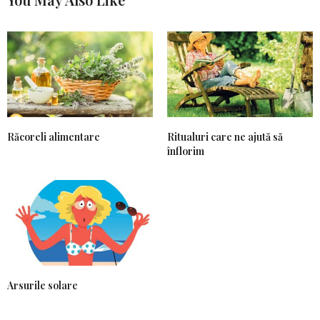
Răcoreli alimentare
Ritualuri care ne ajută să
înflorim
Arsurile solare