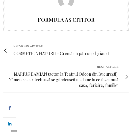
FORMULA AS CITITOR
PREVIOUS ARTICLE
COSMETICA NATURII - Cremă cu pătrunjel și iaurt
NEXT ARTICLE
MARIUS DAMIAN (actor la Teatrul Odeon din București):
"Omenirea ar trebui să se gândească mai bine la ce înseamnă
casă, fericire, familie"