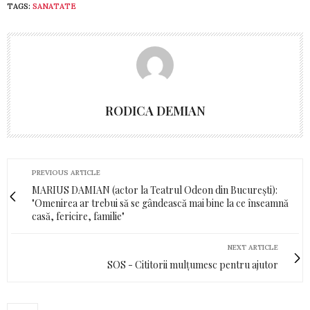
TAGS:
SANATATE
RODICA DEMIAN
PREVIOUS ARTICLE
MARIUS DAMIAN (actor la Teatrul Odeon din București):
"Omenirea ar trebui să se gândească mai bine la ce înseamnă
casă, fericire, familie"
NEXT ARTICLE
SOS - Cititorii mulțumesc pentru ajutor