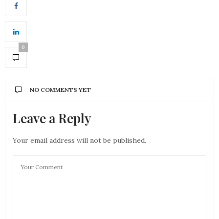
0
NO COMMENTS YET
Leave a Reply
Your email address will not be published.