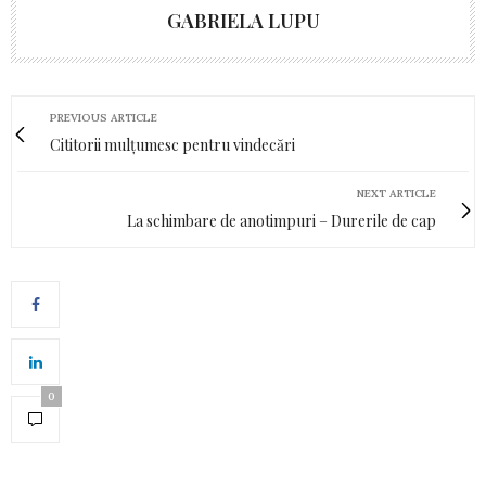
GABRIELA LUPU
PREVIOUS ARTICLE
Cititorii mulțumesc pentru vindecări
NEXT ARTICLE
La schimbare de anotimpuri – Durerile de cap
0