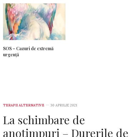
SOS – Cazuri de extremă
urgență
TERAPII ALTERNATIVE
30 APRILIE 2021
La schimbare de
anotimpuri – Durerile de