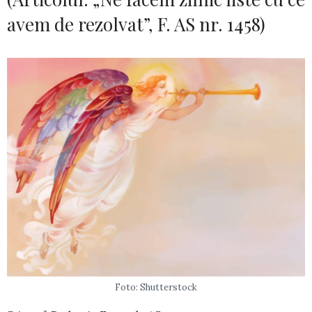
avem de rezolvat”, F. AS nr. 1458)
Foto: Shutterstock