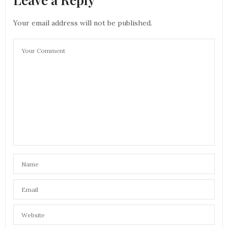
Your email address will not be published.