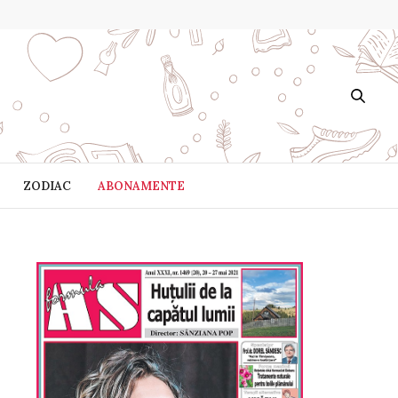
ZODIAC
ABONAMENTE