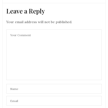
Leave a Reply
Your email address will not be published.