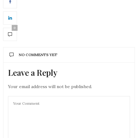
0
NO COMMENTS YET
Leave a Reply
Your email address will not be published.