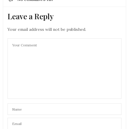
Leave a Reply
Your email address will not be published.