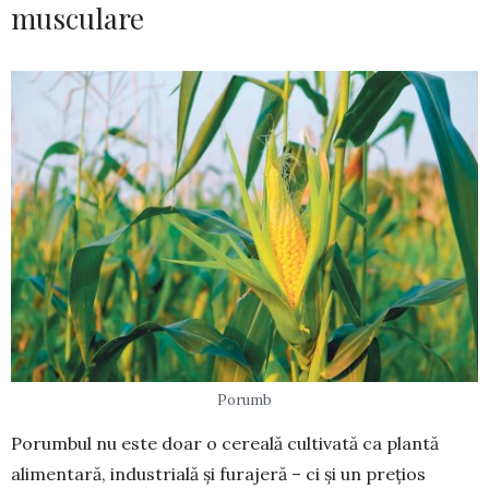
musculare
Porumb
Porumbul nu este doar o cereală cultivată ca plantă
alimentară, industrială și furajeră – ci și un prețios