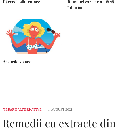
Răcoreli alimentare
Ritualuri care ne ajută să
înflorim
Arsurile solare
TERAPII ALTERNATIVE
14 AUGUST 2021
Remedii cu extracte din