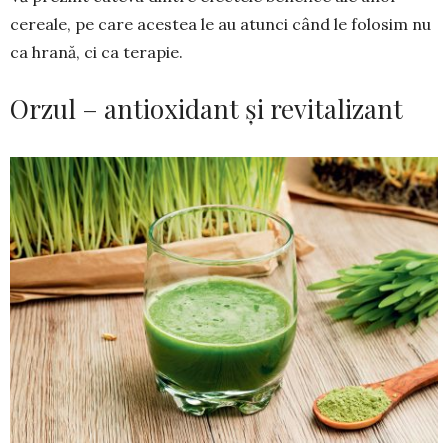
cereale, pe care acestea le au atunci când le folosim nu
ca hrană, ci ca terapie.
Orzul – antioxidant și revitalizant