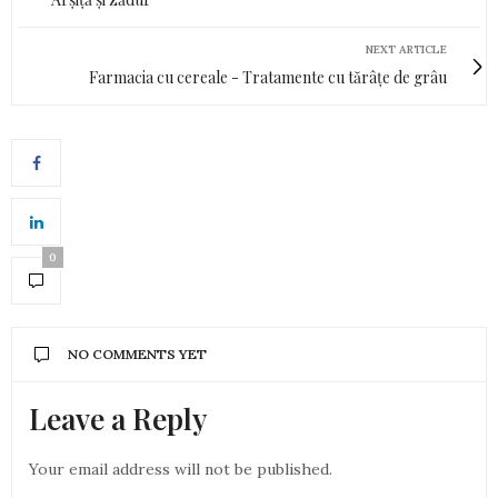
NEXT ARTICLE
Farmacia cu cereale - Tratamente cu tărâțe de grâu
0
NO COMMENTS YET
Leave a Reply
Your email address will not be published.