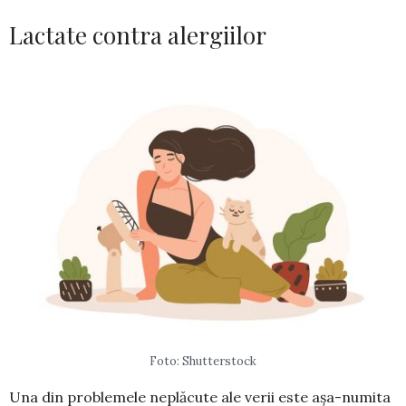
Lactate contra alergiilor
Foto: Shutterstock
Una din problemele neplăcute ale verii este așa-numita