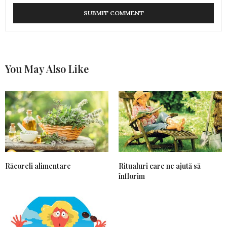
You May Also Like
Răcoreli alimentare
Ritualuri care ne ajută să
înflorim