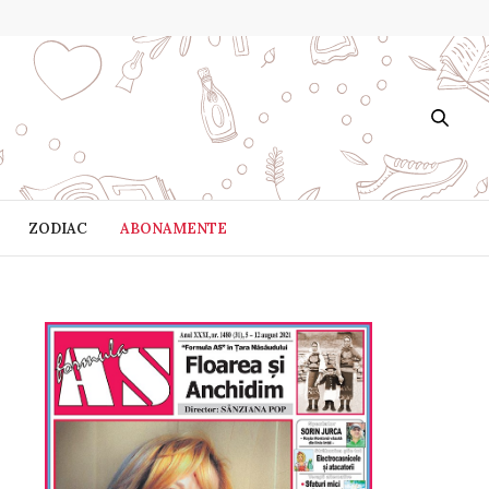
ZODIAC
ABONAMENTE