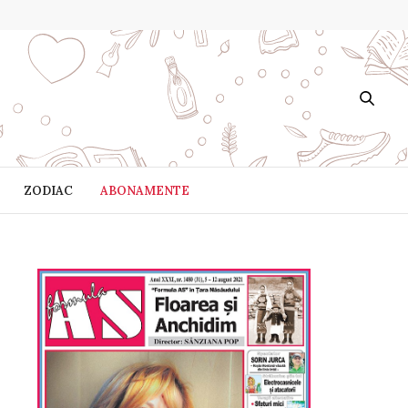
ZODIAC
ABONAMENTE