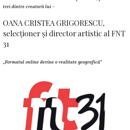
trei dintre creatorii lui –
OANA CRISTEA GRIGORESCU,
selecționer și director artistic al FNT
31
„Formatul online devine o realitate geografică”