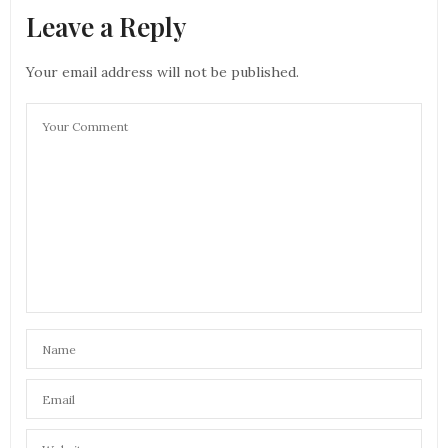
Leave a Reply
Your email address will not be published.