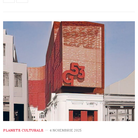
PLANETE CULTURALE
4 NOIEMBRIE 2025