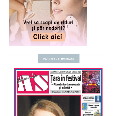
ULTIMELE NUMERE