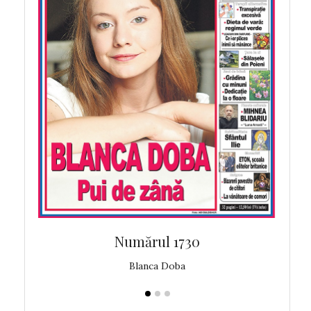
Numărul 1730
Blanca Doba