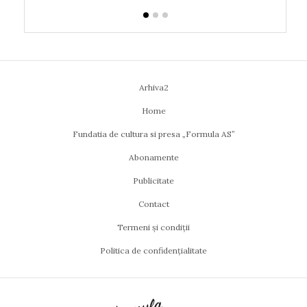
Arhiva2
Home
Fundatia de cultura si presa „Formula AS”
Abonamente
Publicitate
Contact
Termeni și condiții
Politica de confidențialitate