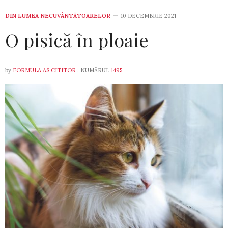
DIN LUMEA NECUVÂNTĂTOARELOR
10 DECEMBRIE 2021
O pisică în ploaie
by
FORMULA AS CITITOR
, NUMĂRUL
1495