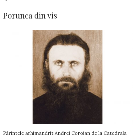
Porunca din vis
Părintele arhimandrit Andrei Coroian de la Catedrala