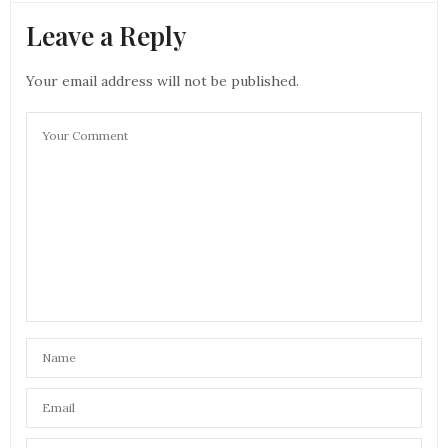
Leave a Reply
Your email address will not be published.