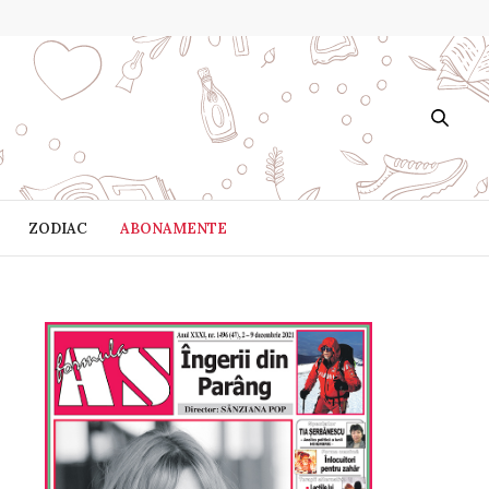
ZODIAC
ABONAMENTE