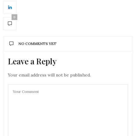
0
NO COMMENTS YET
Leave a Reply
Your email address will not be published.