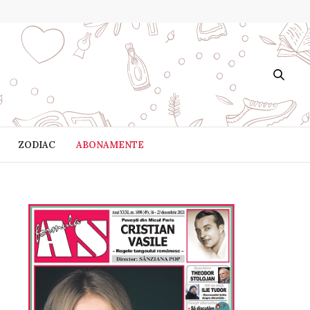
ZODIAC
ABONAMENTE