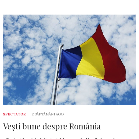
SPECTATOR
2 SĂPTĂMÂNI AGO
Vești bune despre România