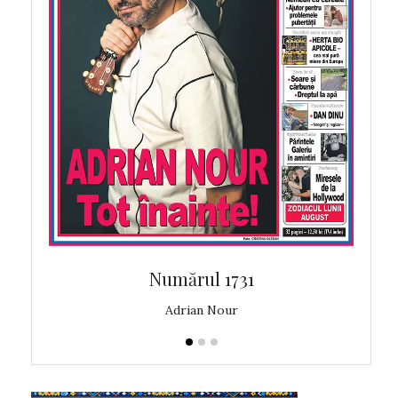
Numărul 1731
Adrian Nour