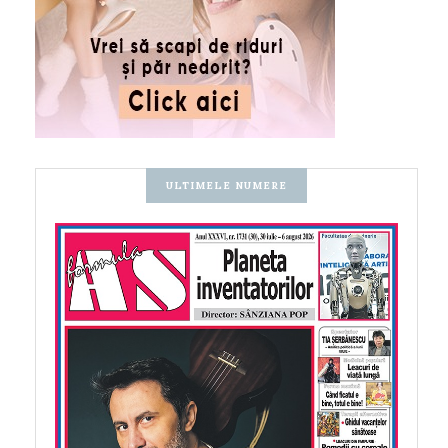
ULTIMELE NUMERE