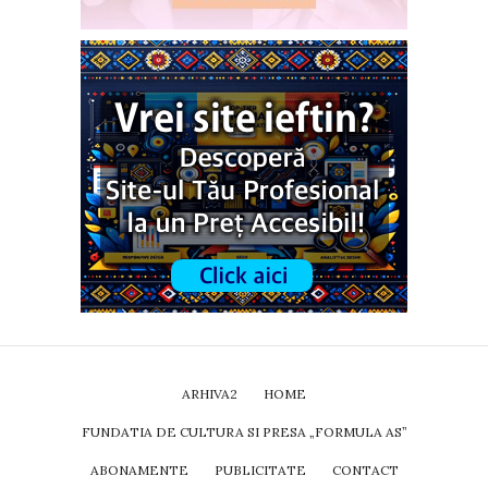
ARHIVA2
HOME
FUNDATIA DE CULTURA SI PRESA „FORMULA AS”
ABONAMENTE
PUBLICITATE
CONTACT