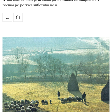
tocmai pe potriva sufletului meu,…