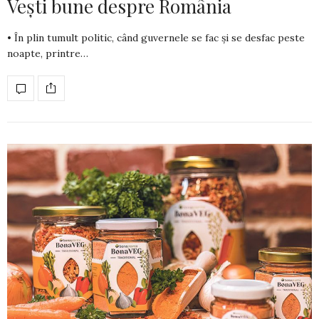
Vești bune despre România
• În plin tumult politic, când guvernele se fac și se desfac peste
noapte, printre…