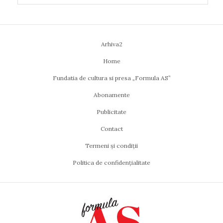
Arhiva2
Home
Fundatia de cultura si presa „Formula AS”
Abonamente
Publicitate
Contact
Termeni și condiții
Politica de confidențialitate