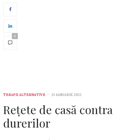
0
TERAPII ALTERNATIVE
21 IANUARIE 2022
Rețete de casă contra
durerilor