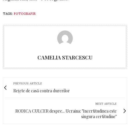
TAGS:
FOTOGRAFIE
CAMELIA STARCESCU
PREVIOUS ARTICLE
Rețete de casă contra durerilor
NEXT ARTICLE
RODICA CULCER despre... Ucraina: "Incertitudinea este
singura certitudine"