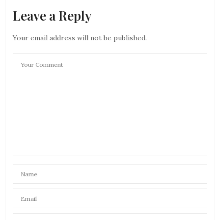
Leave a Reply
Your email address will not be published.