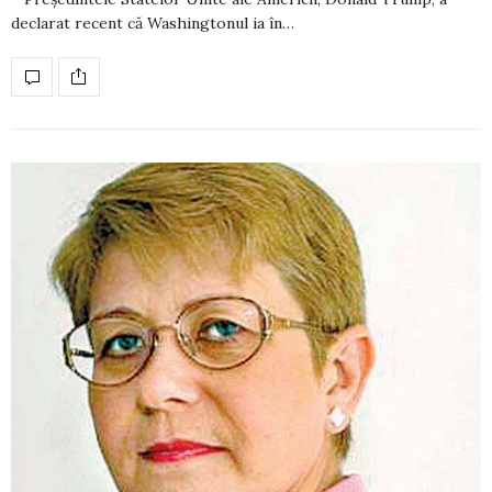
declarat recent că Washingtonul ia în…