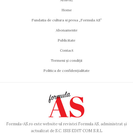
Home
Fundatia de cultura si presa „Formula AS”
Abonamente
Publicitate
Contact
Termeni și condiții
Politica de confidențialitate
Formula-AS.ro este website-ul revistei Formula AS, administrat și
actualizat de S.C. ISIS EDIT COM S.R.L