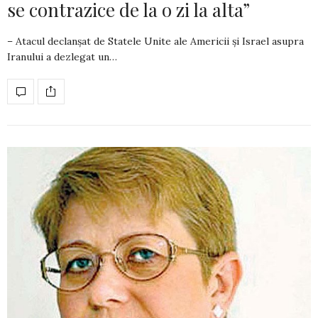
se contrazice de la o zi la alta”
– Atacul declanșat de Statele Unite ale Americii și Israel asupra
Iranului a dezlegat un…