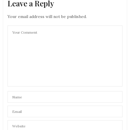
Leave a Reply
Your email address will not be published.