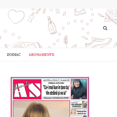
ZODIAC
ABONAMENTE