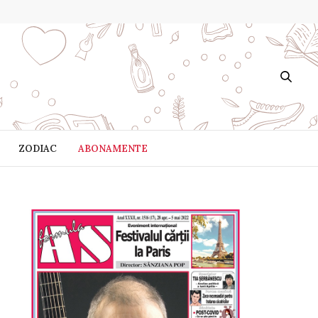
ZODIAC
ABONAMENTE