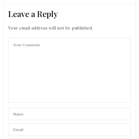
Leave a Reply
Your email address will not be published.