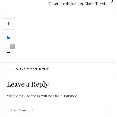
Descriere de paradis: Cheile Turzii
0
NO COMMENTS YET
Leave a Reply
Your email address will not be published.