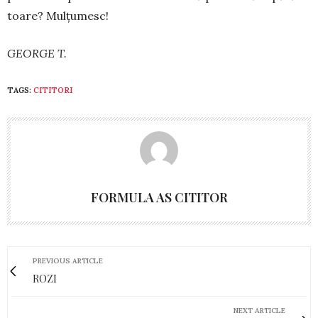
toare? Mulțumesc!
GEORGE T.
TAGS:
CITITORI
FORMULA AS CITITOR
PREVIOUS ARTICLE
ROZI
NEXT ARTICLE