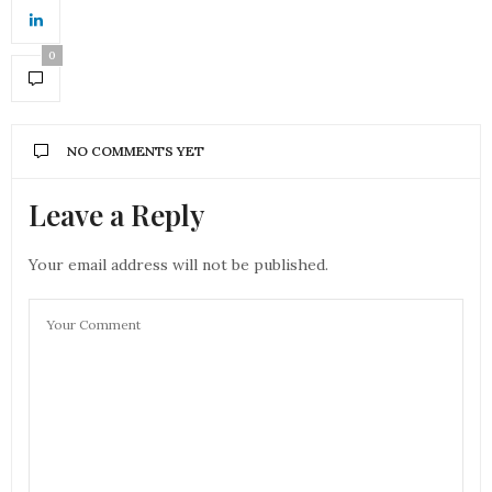
0
NO COMMENTS YET
Leave a Reply
Your email address will not be published.