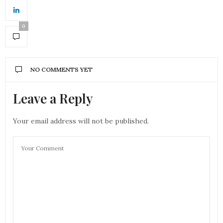
0
NO COMMENTS YET
Leave a Reply
Your email address will not be published.