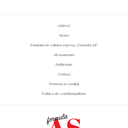
Arhiva2
Home
Fundatia de cultura si presa „Formula AS”
Abonamente
Publicitate
Contact
Termeni și condiții
Politica de confidențialitate