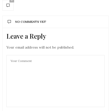
0
NO COMMENTS YET
Leave a Reply
Your email address will not be published.