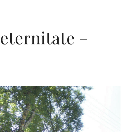
eternitate –