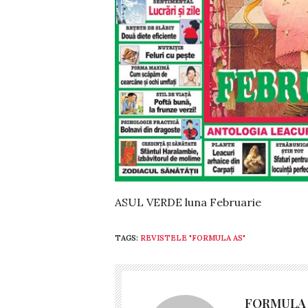
ASUL VERDE luna Februarie
TAGS:
REVISTELE "FORMULA AS"
FORMULA 