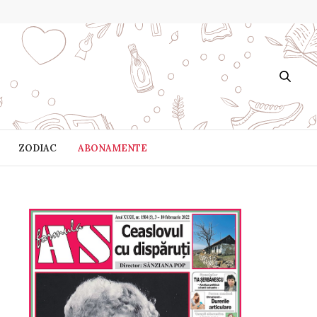
ZODIAC
ABONAMENTE