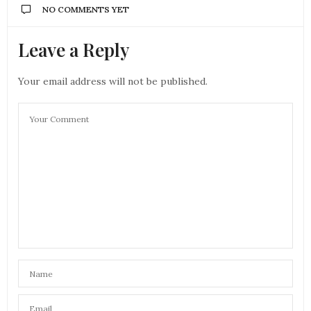
NO COMMENTS YET
Leave a Reply
Your email address will not be published.