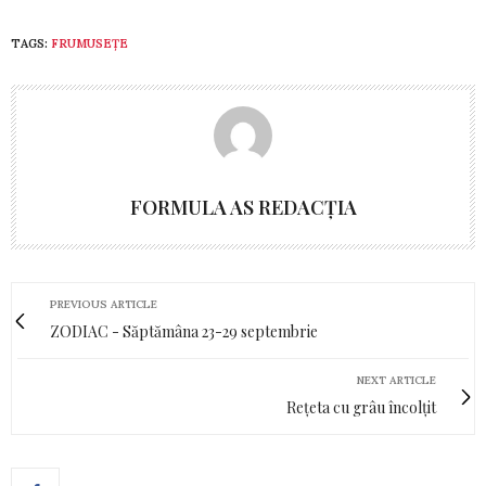
TAGS:
FRUMUSEȚE
FORMULA AS REDACȚIA
PREVIOUS ARTICLE
ZODIAC - Săptămâna 23-29 septembrie
NEXT ARTICLE
Rețeta cu grâu încolțit