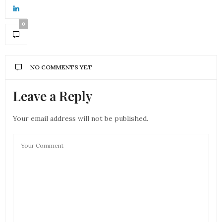
0
NO COMMENTS YET
Leave a Reply
Your email address will not be published.