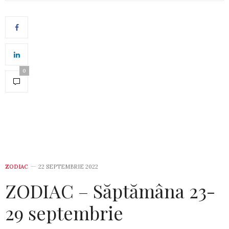
0
ZODIAC
22 SEPTEMBRIE 2022
ZODIAC – Săptămâna 23-
29 septembrie