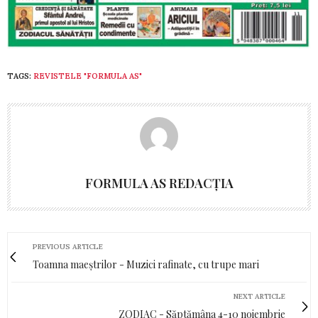
TAGS:
REVISTELE "FORMULA AS"
FORMULA AS REDACȚIA
PREVIOUS ARTICLE
Toamna maeștrilor - Muzici rafinate, cu trupe mari
NEXT ARTICLE
ZODIAC - Săptămâna 4-10 noiembrie