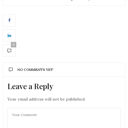
0
NO COMMENTS YET
Leave a Reply
Your email address will not be published.