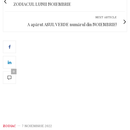
ZODIACUL LUNII NOIEMBRIE
NEXT ARTICLE
A apărut ASUL VERDE numărul din NOIEMBRIE!
0
ZODIAC
7 NOIEMBRIE 2022