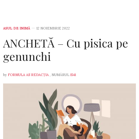
ASUL DE INIMĂ
12 NOIEMBRIE 2022
ANCHETĂ – Cu pisica pe
genunchi
by
FORMULA AS REDACȚIA
, NUMĂRUL
1541