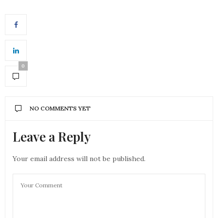
0
NO COMMENTS YET
Leave a Reply
Your email address will not be published.