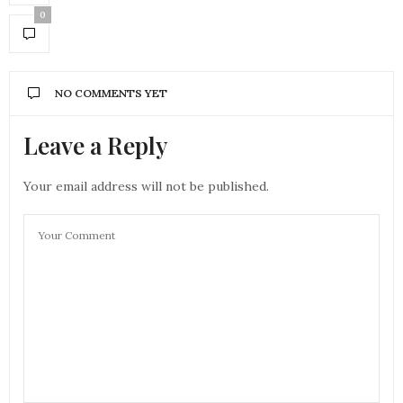
0
NO COMMENTS YET
Leave a Reply
Your email address will not be published.