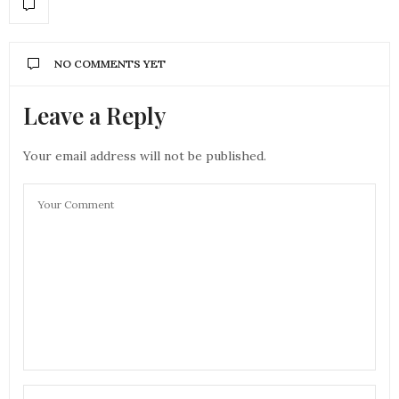
NO COMMENTS YET
Leave a Reply
Your email address will not be published.