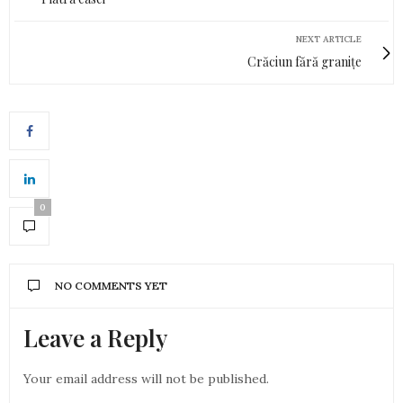
NEXT ARTICLE
Crăciun fără granițe
0
NO COMMENTS YET
Leave a Reply
Your email address will not be published.