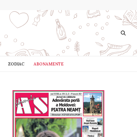
ZODIAC
ABONAMENTE