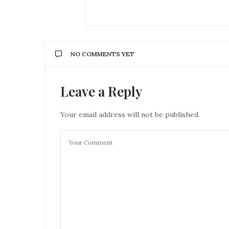
NO COMMENTS YET
Leave a Reply
Your email address will not be published.