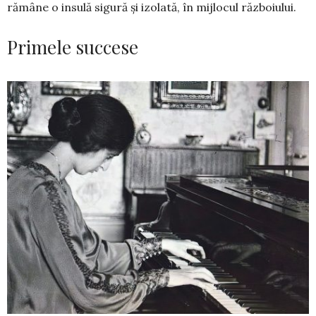
rămâne o insulă sigură și izolată, în mijlocul războiului.
Primele succese