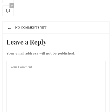
0
NO COMMENTS YET
Leave a Reply
Your email address will not be published.