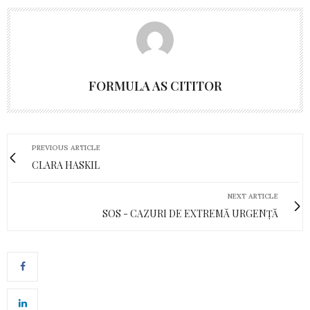
FORMULA AS CITITOR
PREVIOUS ARTICLE
CLARA HASKIL
NEXT ARTICLE
SOS - CAZURI DE EXTREMĂ URGENȚĂ