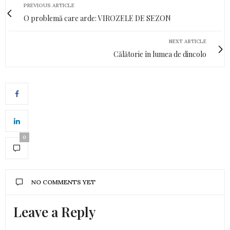
PREVIOUS ARTICLE
O problemă care arde: VIROZELE DE SEZON
NEXT ARTICLE
Călătorie în lumea de dincolo
0
NO COMMENTS YET
Leave a Reply