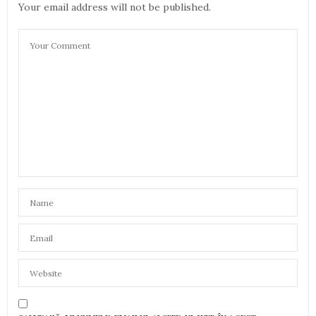
Your email address will not be published.