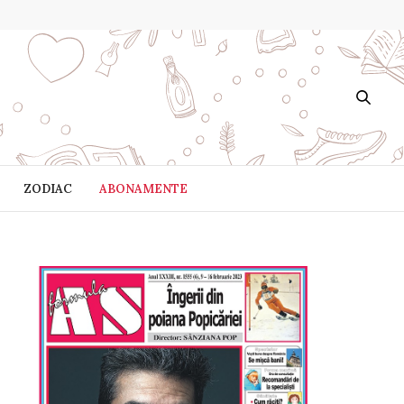
ZODIAC
ABONAMENTE