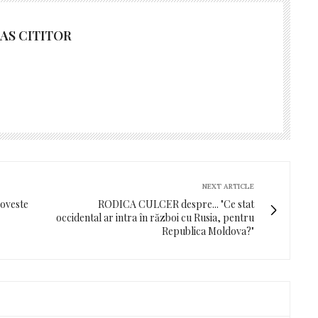
AS CITITOR
NEXT ARTICLE
poveste
RODICA CULCER despre... "Ce stat
occidental ar intra în război cu Rusia, pentru
Republica Moldova?"