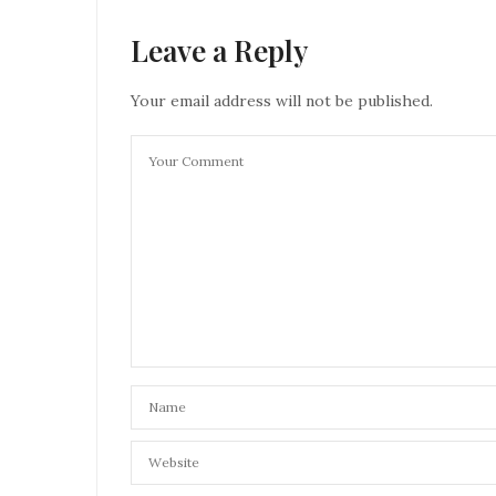
Leave a Reply
Your email address will not be published.