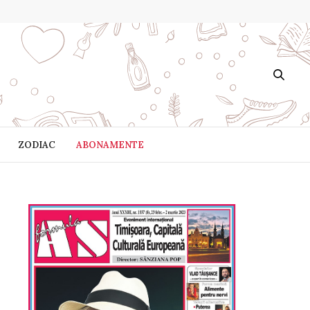
ZODIAC
ABONAMENTE