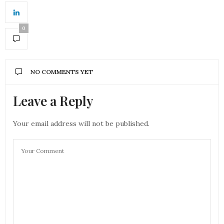
0
NO COMMENTS YET
Leave a Reply
Your email address will not be published.